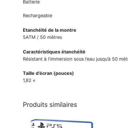
Batterie
Rechargeable
Etanchéité de la montre
5ATM / 50 mètres
Caractéristiques étanchéité
Résistant à l’immersion sous l’eau jusqu’à 50 mèt
Taille d’écran (pouces)
1,82 «
Produits similaires