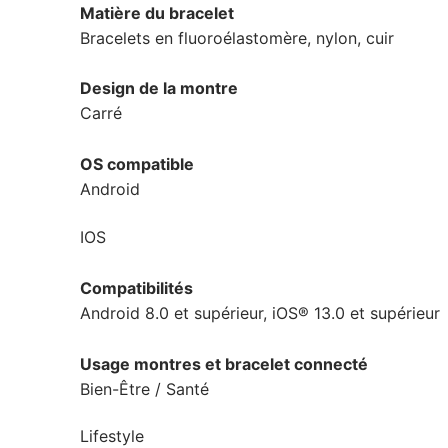
Matière du bracelet
Bracelets en fluoroélastomère, nylon, cuir
Design de la montre
Carré
OS compatible
Android
IOS
Compatibilités
Android 8.0 et supérieur, iOS® 13.0 et supérieur
Usage montres et bracelet connecté
Bien-Être / Santé
Lifestyle