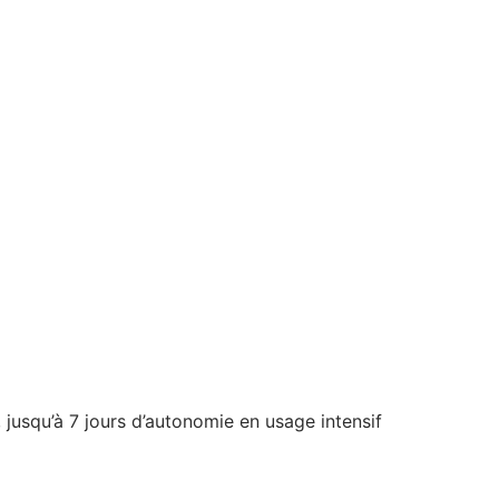
 jusqu’à 7 jours d’autonomie en usage intensif