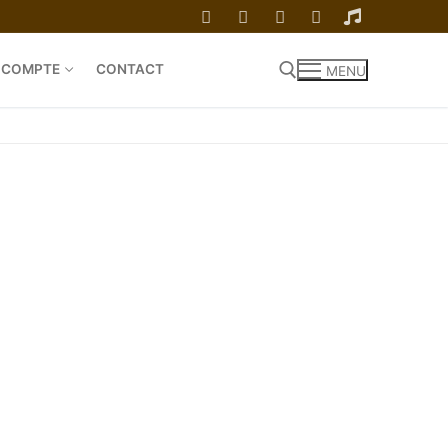
 COMPTE
CONTACT
MENU
Rechercher :