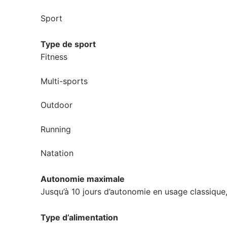
Sport
Type de sport
Fitness
Multi-sports
Outdoor
Running
Natation
Autonomie maximale
Jusqu’à 10 jours d’autonomie en usage classique,
Type d’alimentation