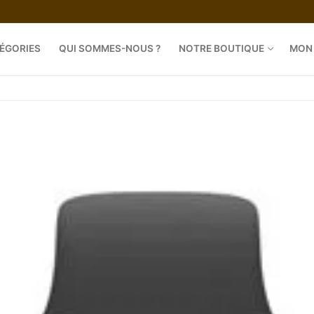
ÉGORIES
QUI SOMMES-NOUS ?
NOTRE BOUTIQUE
MON