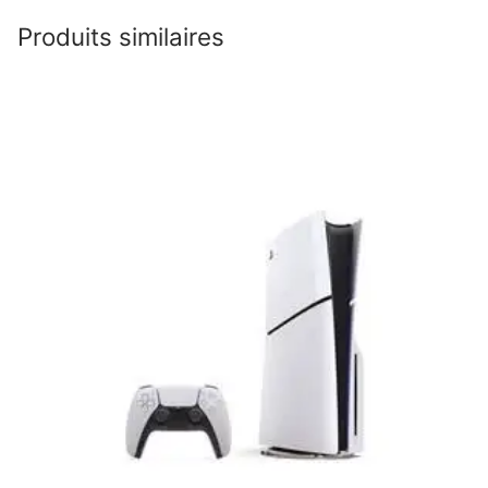
Produits similaires