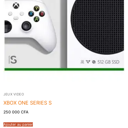
JEUX VIDEO
XBOX ONE SERIES S
250 000
CFA
Ajouter au panier