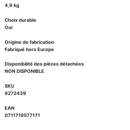
4,9 kg
Choix durable
Oui
Origine de fabrication
Fabriqué hors Europe
Disponibilité des pièces détachées
NON DISPONIBLE
SKU
9272439
EAN
0711719577171