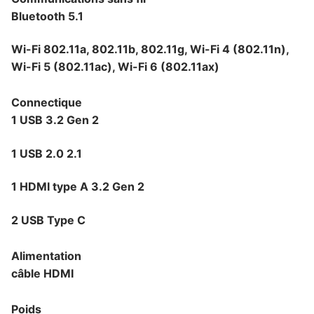
Bluetooth 5.1
Wi-Fi 802.11a, 802.11b, 802.11g, Wi-Fi 4 (802.11n),
Wi-Fi 5 (802.11ac), Wi-Fi 6 (802.11ax)
Connectique
1 USB 3.2 Gen 2
1 USB 2.0 2.1
1 HDMI type A 3.2 Gen 2
2 USB Type C
Alimentation
câble HDMI
Poids