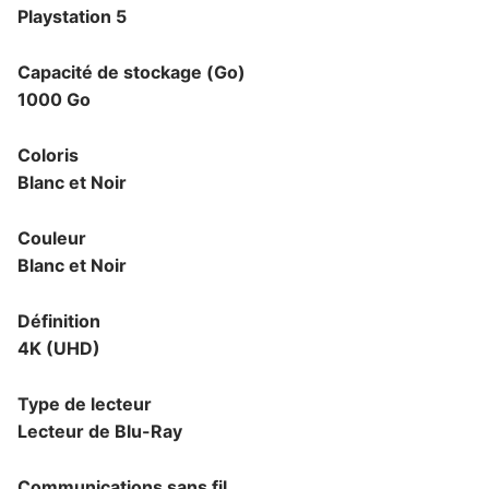
Playstation 5
Capacité de stockage (Go)
1000 Go
Coloris
Blanc et Noir
Couleur
Blanc et Noir
Définition
4K (UHD)
Type de lecteur
Lecteur de Blu-Ray
Communications sans fil