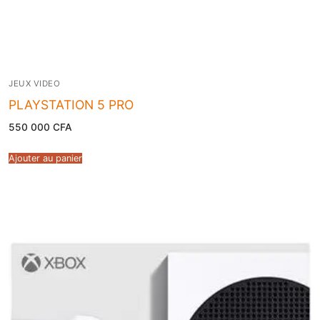
JEUX VIDEO
PLAYSTATION 5 PRO
550 000
CFA
Ajouter au panier