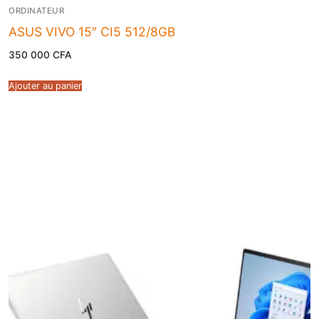
ORDINATEUR
ASUS VIVO 15″ CI5 512/8GB
350 000
CFA
Ajouter au panier