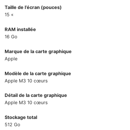
Taille de l’écran (pouces)
15 «
RAM installée
16 Go
Marque de la carte graphique
Apple
Modèle de la carte graphique
Apple M3 10 cœurs
Détail de la carte graphique
Apple M3 10 cœurs
Stockage total
512 Go