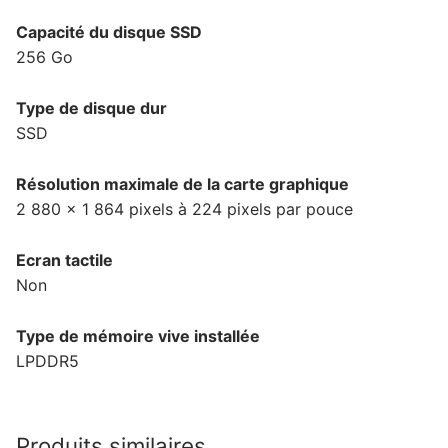
Capacité du disque SSD
256 Go
Type de disque dur
SSD
Résolution maximale de la carte graphique
2 880 x 1 864 pixels à 224 pixels par pouce
Ecran tactile
Non
Type de mémoire vive installée
LPDDR5
Produits similaires