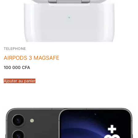
TELEPHONE
AIRPODS 3 MAGSAFE
100 000
CFA
Ajouter au panier