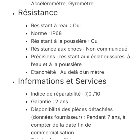
Accéléromètre, Gyromètre
Résistance
Résistant à l’eau :
Oui
Norme :
IP68
Résistant à la poussière :
Oui
Résistance aux chocs :
Non communiqué
Précisions :
résistant aux éclaboussures, à
l’eau et à la poussière
Etanchéité :
Au delà d’un mètre
Informations et Services
Indice de réparabilité :
7,0 /10
Garantie :
2 ans
Disponibilité des pièces détachées
(données fournisseur) :
Pendant 7 ans, à
compter de la date fin de
commercialisation