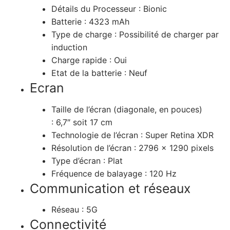
Détails du Processeur :
Bionic
Batterie :
4323 mAh
Type de charge :
Possibilité de charger par
induction
Charge rapide :
Oui
Etat de la batterie :
Neuf
Ecran
Taille de l’écran (diagonale, en pouces)
:
6,7″ soit 17 cm
Technologie de l’écran :
Super Retina XDR
Résolution de l’écran :
2796 x 1290 pixels
Type d’écran :
Plat
Fréquence de balayage :
120 Hz
Communication et réseaux
Réseau :
5G
Connectivité