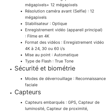
mégapixels+ 12 mégapixels
Résolution caméra avant (Selfie) :
12
mégapixels
Stabilisateur :
Optique
Enregistrement vidéo (appareil principal)
:
Filme en 4K
Format des vidéos :
Enregistrement vidéo
4K à 24, 30 ou 60 i/s
Mise au point :
Automatique
Type de Flash :
True Tone
Sécurité et biométrie
Modes de déverrouillage :
Reconnaissance
faciale
Capteurs
Capteurs embarqués :
GPS, Capteur de
luminosité, Capteur de proximité,